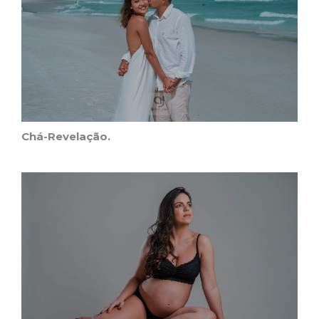
Chá-Revelação.