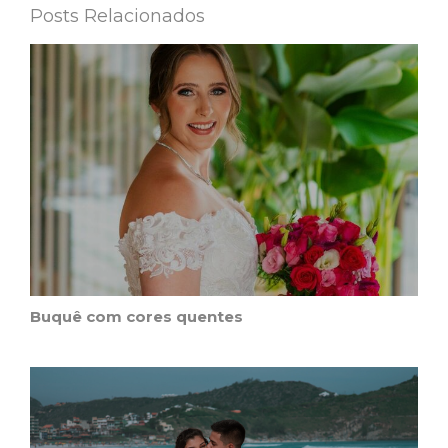
Posts Relacionados
Buquê com cores quentes