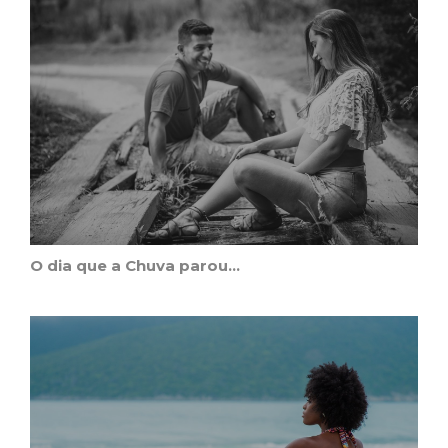
O dia que a Chuva parou...