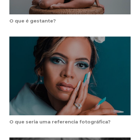
O que é gestante?
O que seria uma referencia fotográfica?