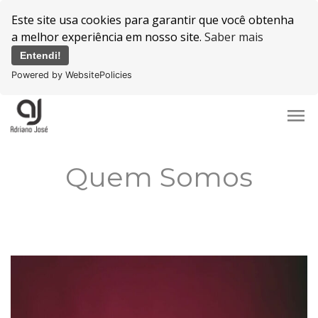
Este site usa cookies para garantir que você obtenha
a melhor experiência em nosso site.
Saber mais
Entendi!
Powered by WebsitePolicies
menu
Quem Somos